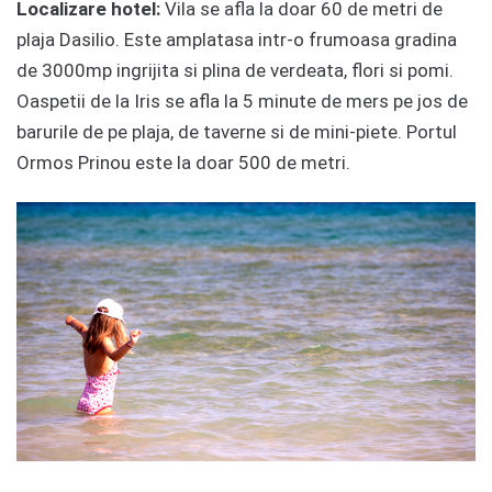
Localizare hotel:
Vila se afla la doar 60 de metri de
plaja Dasilio. Este amplatasa intr-o frumoasa gradina
de 3000mp ingrijita si plina de verdeata, flori si pomi.
Oaspetii de la Iris se afla la 5 minute de mers pe jos de
barurile de pe plaja, de taverne si de mini-piete. Portul
Ormos Prinou este la doar 500 de metri.