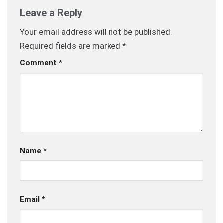
Leave a Reply
Your email address will not be published.
Required fields are marked
*
Comment
*
Name
*
Email
*