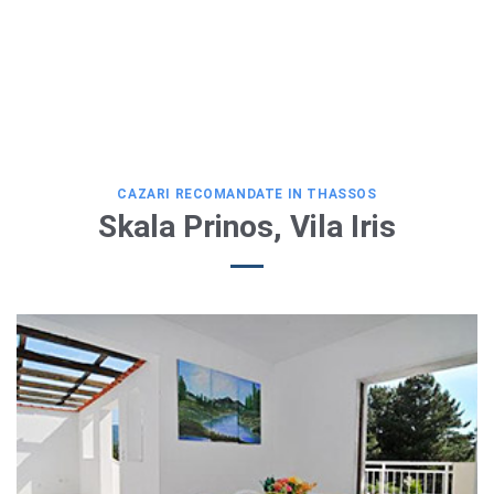
CAZARI RECOMANDATE IN THASSOS
Skala Prinos, Vila Iris