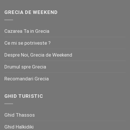
GRECIA DE WEEKEND
Cazarea Ta in Grecia
Ce mi se potriveste ?
Despre Noi, Grecia de Weekend
Drumul spre Grecia
Recomandari Grecia
GHID TURISTIC
Ghid Thassos
Ghid Halkidiki