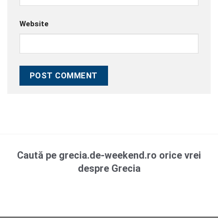
Website
Caută pe grecia.de-weekend.ro orice vrei
despre Grecia