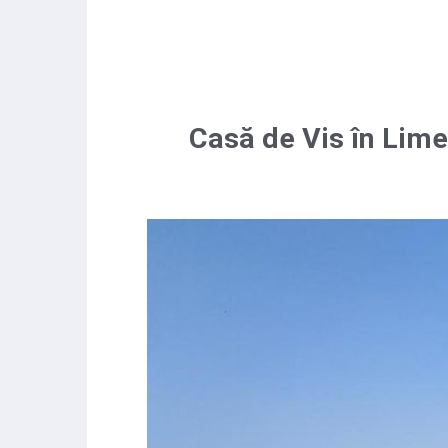
Casă de Vis în Lime