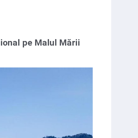
ional pe Malul Mării