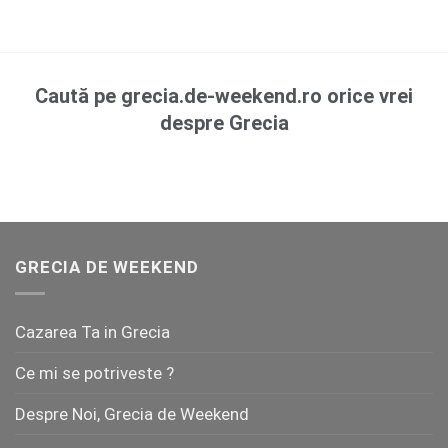
Caută pe grecia.de-weekend.ro orice vrei
despre Grecia
GRECIA DE WEEKEND
Cazarea Ta in Grecia
Ce mi se potriveste ?
Despre Noi, Grecia de Weekend