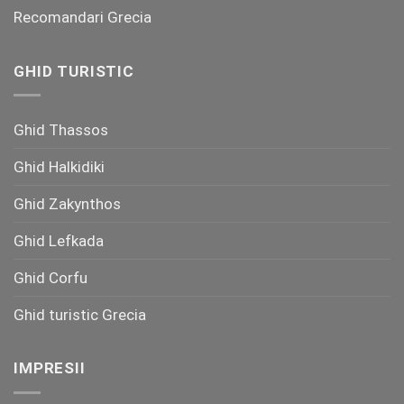
Recomandari Grecia
GHID TURISTIC
Ghid Thassos
Ghid Halkidiki
Ghid Zakynthos
Ghid Lefkada
Ghid Corfu
Ghid turistic Grecia
IMPRESII