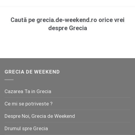
Caută pe grecia.de-weekend.ro orice vrei
despre Grecia
GRECIA DE WEEKEND
Cazarea Ta in Grecia
Ce mi se potriveste ?
Despre Noi, Grecia de Weekend
Drumul spre Grecia