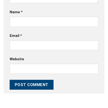
Name
*
Email
*
Website