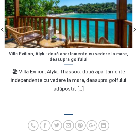
Villa Evilion, Alyki: două apartamente cu vedere la mare,
deasupra golfului
🏖 Villa Evilion, Alyki, Thassos: două apartamente
independente cu vedere la mare, deasupra golfului
adăpostit [...]