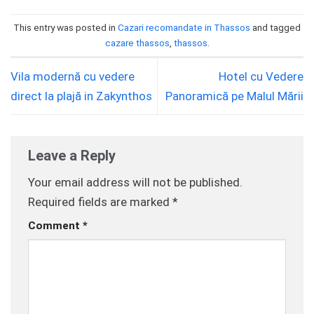
This entry was posted in
Cazari recomandate in Thassos
and tagged
cazare thassos
,
thassos
.
Vila modernă cu vedere
Hotel cu Vedere
direct la plajă in Zakynthos
Panoramică pe Malul Mării
Leave a Reply
Your email address will not be published.
Required fields are marked
*
Comment
*