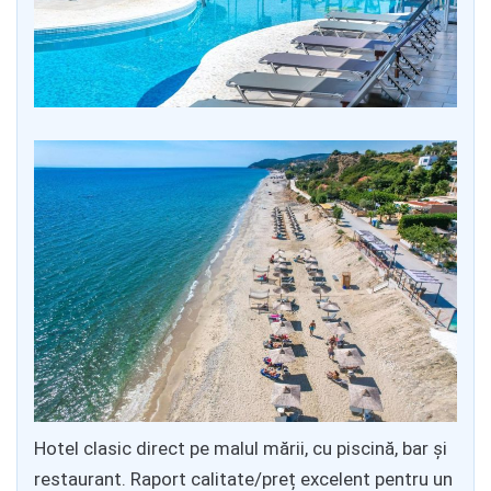
Hotel clasic direct pe malul mării, cu piscină, bar și
restaurant. Raport calitate/preț excelent pentru un