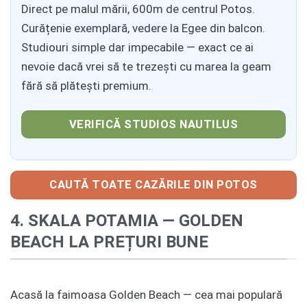
Direct pe malul mării, 600m de centrul Potos.
Curățenie exemplară, vedere la Egee din balcon.
Studiouri simple dar impecabile — exact ce ai
nevoie dacă vrei să te trezești cu marea la geam
fără să plătești premium.
VERIFICĂ STUDIOS NAUTILUS
CAUTĂ TOATE CAZĂRILE DIN POTOS
4. SKALA POTAMIA — GOLDEN
BEACH LA PREȚURI BUNE
Acasă la faimoasa Golden Beach — cea mai populară