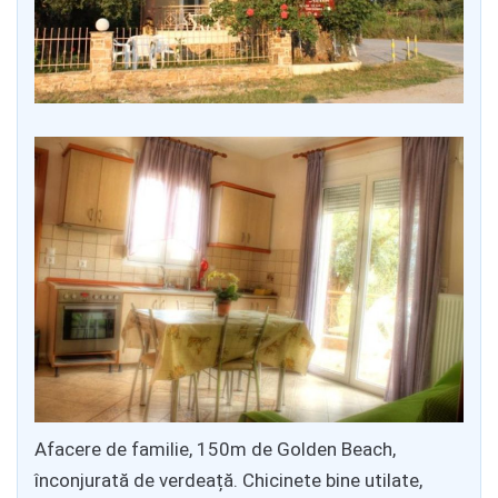
Afacere de familie, 150m de Golden Beach,
înconjurată de verdeață. Chicinete bine utilate,