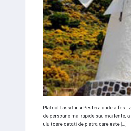
Platoul Lassithi si Pestera unde a fost
de persoane mai rapide sau mai lente, a
uluitoare cetati de piatra care este […]