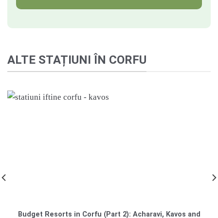
ALTE STAȚIUNI ÎN CORFU
Budget Resorts in Corfu (Part 2): Acharavi, Kavos and