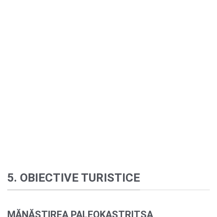
5. OBIECTIVE TURISTICE
MĂNĂSTIREA PALEOKASTRITSA