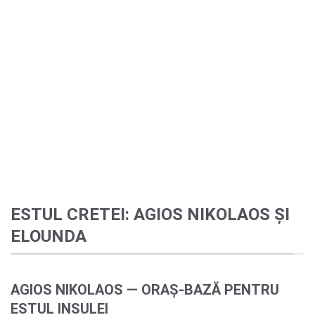
ESTUL CRETEI: AGIOS NIKOLAOS ȘI
ELOUNDA
AGIOS NIKOLAOS — ORAȘ-BAZĂ PENTRU
ESTUL INSULEI