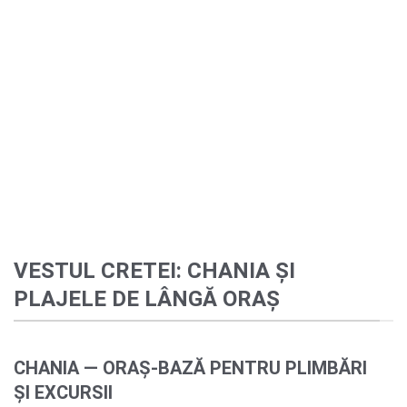
VESTUL CRETEI: CHANIA ȘI
PLAJELE DE LÂNGĂ ORAȘ
CHANIA — ORAȘ-BAZĂ PENTRU PLIMBĂRI
ȘI EXCURSII