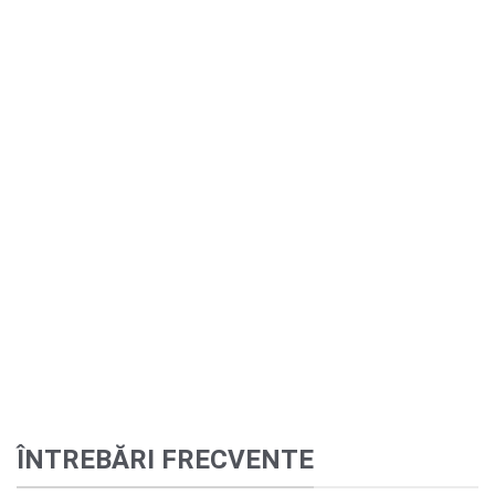
ÎNTREBĂRI FRECVENTE