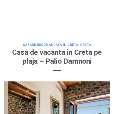
CAZARE RECOMANDATA IN CRETA
,
CRETA
Casa de vacanta in Creta pe
plaja – Palio Damnoni