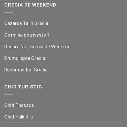
GRECIA DE WEEKEND
Cazarea Ta in Grecia
Ce mi se potriveste ?
Despre Noi, Grecia de Weekend
Drumul spre Grecia
Recomandari Grecia
GHID TURISTIC
Ghid Thassos
Ghid Halkidiki