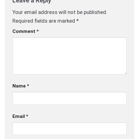
Leave a Reply
Your email address will not be published.
Required fields are marked
*
Comment
*
Name
*
Email
*