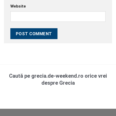
Website
Caută pe grecia.de-weekend.ro orice vrei
despre Grecia