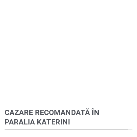
CAZARE RECOMANDATĂ ÎN
PARALIA KATERINI