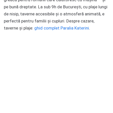
pe bună dreptate. La sub 9h de București, cu plaje lungi
de nisip, taverne accesibile și o atmosferă animată, e
perfectă pentru familii și cupluri. Despre cazare,
taverne și plaje:
ghid complet Paralia Katerini
.