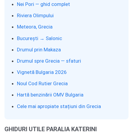
Nei Pori — ghid complet
Riviera Olimpului
Meteora, Grecia
București → Salonic
Drumul prin Makaza
Drumul spre Grecia — sfaturi
Vignetă Bulgaria 2026
Noul Cod Rutier Grecia
Hartă benzinării OMV Bulgaria
Cele mai apropiate stațiuni din Grecia
GHIDURI UTILE PARALIA KATERINI