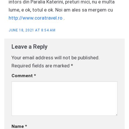
intors din Paralia Katerini, preturi mici, nu e multa
lume, e ok, totul e ok. Noi am ales sa mergem cu
http://www.coratravel.ro
.
JUNE 18, 2021 AT 8:54 AM
Leave a Reply
Your email address will not be published.
Required fields are marked
*
Comment
*
Name
*