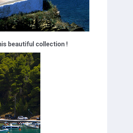
s beautiful collection !