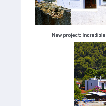
New project: Incredible