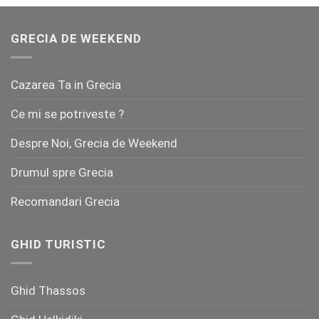
GRECIA DE WEEKEND
Cazarea Ta in Grecia
Ce mi se potriveste ?
Despre Noi, Grecia de Weekend
Drumul spre Grecia
Recomandari Grecia
GHID TURISTIC
Ghid Thassos