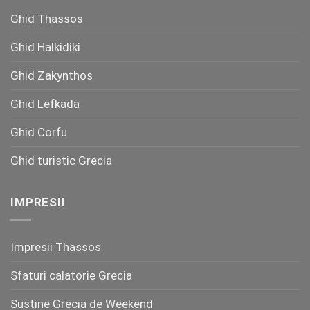
Ghid Thassos
Ghid Halkidiki
Ghid Zakynthos
Ghid Lefkada
Ghid Corfu
Ghid turistic Grecia
IMPRESII
Impresii Thassos
Sfaturi calatorie Grecia
Sustine Grecia de Weekend