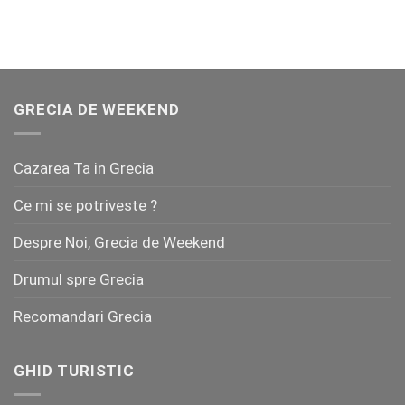
GRECIA DE WEEKEND
Cazarea Ta in Grecia
Ce mi se potriveste ?
Despre Noi, Grecia de Weekend
Drumul spre Grecia
Recomandari Grecia
GHID TURISTIC