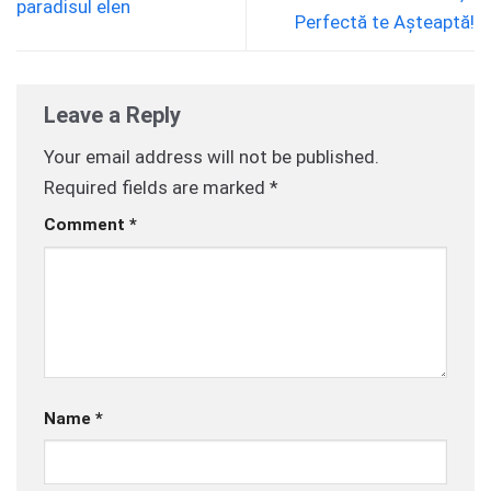
paradisul elen
Perfectă te Așteaptă!
Leave a Reply
Your email address will not be published.
Required fields are marked
*
Comment
*
Name
*