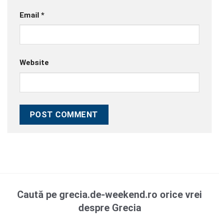
Email
*
Website
Caută pe grecia.de-weekend.ro orice vrei
despre Grecia