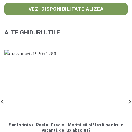
VEZI DISPONIBILITATE ALIZEA
ALTE GHIDURI UTILE
Santorini vs. Restul Greciei: Merită să plătești pentru o
vacanță de lux absolut?