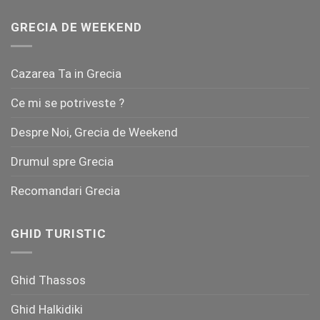
GRECIA DE WEEKEND
Cazarea Ta in Grecia
Ce mi se potriveste ?
Despre Noi, Grecia de Weekend
Drumul spre Grecia
Recomandari Grecia
GHID TURISTIC
Ghid Thassos
Ghid Halkidiki