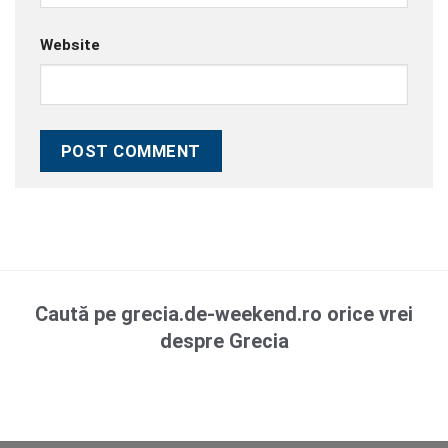
Website
Caută pe grecia.de-weekend.ro orice vrei
despre Grecia