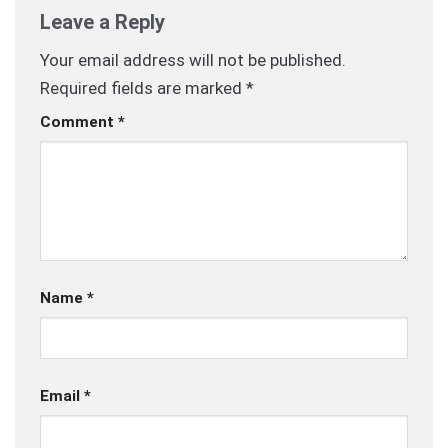
Leave a Reply
Your email address will not be published.
Required fields are marked
*
Comment
*
Name
*
Email
*