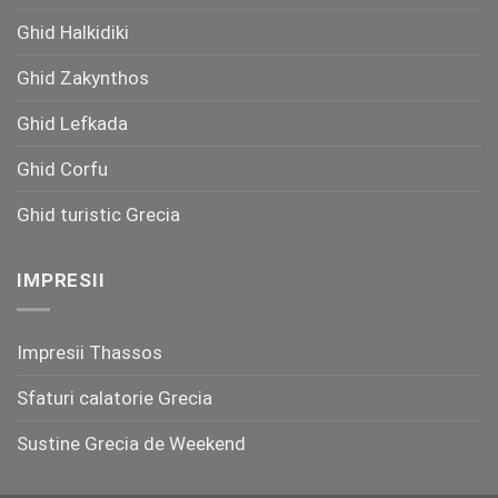
Ghid Halkidiki
Ghid Zakynthos
Ghid Lefkada
Ghid Corfu
Ghid turistic Grecia
IMPRESII
Impresii Thassos
Sfaturi calatorie Grecia
Sustine Grecia de Weekend