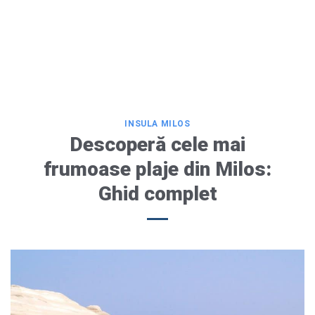
INSULA MILOS
Descoperă cele mai
frumoase plaje din Milos:
Ghid complet