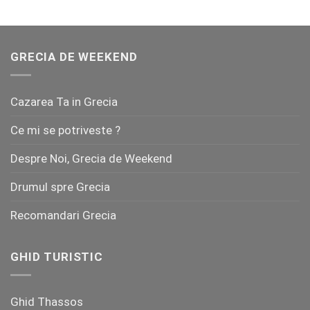
GRECIA DE WEEKEND
Cazarea Ta in Grecia
Ce mi se potriveste ?
Despre Noi, Grecia de Weekend
Drumul spre Grecia
Recomandari Grecia
GHID TURISTIC
Ghid Thassos