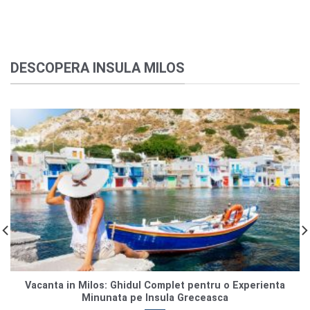
DESCOPERA INSULA MILOS
Vacanta in Milos: Ghidul Complet pentru o Experienta
Minunata pe Insula Greceasca