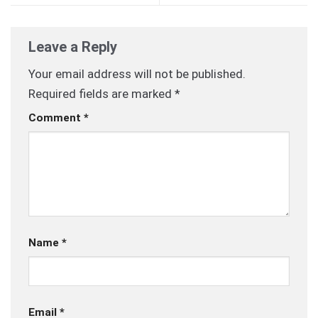
Leave a Reply
Your email address will not be published.
Required fields are marked
*
Comment
*
Name
*
Email
*