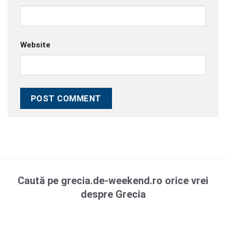
Website
Caută pe grecia.de-weekend.ro orice vrei
despre Grecia