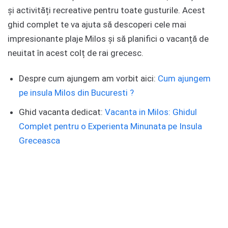
și activități recreative pentru toate gusturile. Acest
ghid complet te va ajuta să descoperi cele mai
impresionante plaje Milos și să planifici o vacanță de
neuitat în acest colț de rai grecesc.
Despre cum ajungem am vorbit aici:
Cum ajungem
pe insula Milos din Bucuresti ?
Ghid vacanta dedicat:
Vacanta in Milos: Ghidul
Complet pentru o Experienta Minunata pe Insula
Greceasca