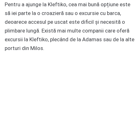
Pentru a ajunge la Kleftiko, cea mai bună opțiune este
să iei parte la o croazieră sau o excursie cu barca,
deoarece accesul pe uscat este dificil și necesită o
plimbare lungă. Există mai multe companii care oferă
excursii la Kleftiko, plecând de la Adamas sau de la alte
porturi din Milos.