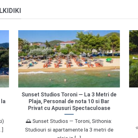
LKIDIKI
Sunset Studios Toroni — La 3 Metri de
 la
Plaja, Personal de nota 10 si Bar
Privat cu Apusuri Spectaculoase
i)
🌅 Sunset Studios — Toroni, Sithonia:
⭐
.]
Studiouri si apartamente la 3 metri de