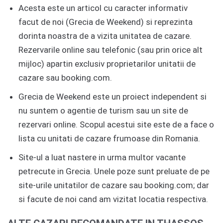
Acesta este un articol cu caracter informativ
facut de noi (Grecia de Weekend) si reprezinta
dorinta noastra de a vizita unitatea de cazare.
Rezervarile online sau telefonic (sau prin orice alt
mijloc) apartin exclusiv proprietarilor unitatii de
cazare sau booking.com.
Grecia de Weekend este un proiect independent si
nu suntem o agentie de turism sau un site de
rezervari online. Scopul acestui site este de a face o
lista cu unitati de cazare frumoase din Romania.
Site-ul a luat nastere in urma multor vacante
petrecute in Grecia. Unele poze sunt preluate de pe
site-urile unitatilor de cazare sau booking.com; dar
si facute de noi cand am vizitat locatia respectiva.