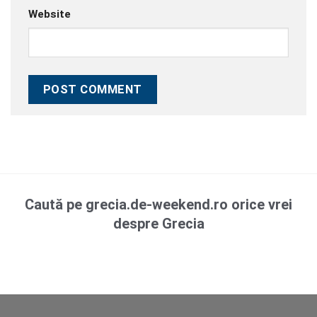
Website
Caută pe grecia.de-weekend.ro orice vrei
despre Grecia