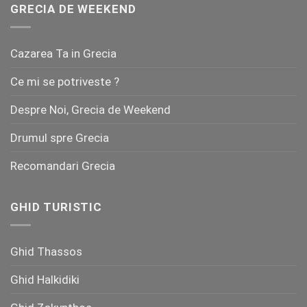
GRECIA DE WEEKEND
Cazarea Ta in Grecia
Ce mi se potriveste ?
Despre Noi, Grecia de Weekend
Drumul spre Grecia
Recomandari Grecia
GHID TURISTIC
Ghid Thassos
Ghid Halkidiki