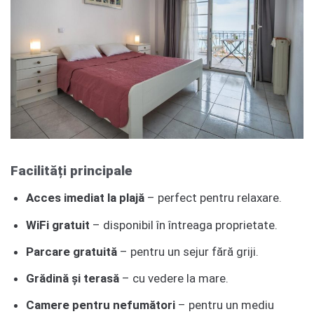
Facilități principale
Acces imediat la plajă
– perfect pentru relaxare.
WiFi gratuit
– disponibil în întreaga proprietate.
Parcare gratuită
– pentru un sejur fără griji.
Grădină și terasă
– cu vedere la mare.
Camere pentru nefumători
– pentru un mediu