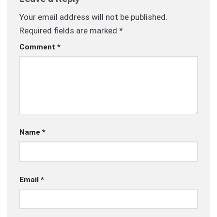
Your email address will not be published.
Required fields are marked
*
Comment
*
Name
*
Email
*