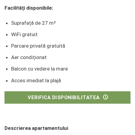
Facilități disponibile:
Suprafață de 27 m²
WiFi gratuit
Parcare privată gratuită
Aer condiționat
Balcon cu vedere la mare
Acces imediat la plajă
VERIFICA DISPONIBILITATEA
Descrierea apartamentului