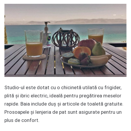
Studio-ul este dotat cu o chicinetă utilată cu frigider,
plită și ibric electric, ideală pentru pregătirea meselor
rapide. Baia include duș și articole de toaletă gratuite.
Prosoapele și lenjeria de pat sunt asigurate pentru un
plus de confort.