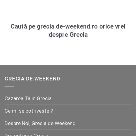
Caută pe grecia.de-weekend.ro orice vrei
despre Grecia
GRECIA DE WEEKEND
Cazarea Ta in Grecia
Ce mi se potriveste ?
Despre Noi, Grecia de Weekend
Drumul spre Grecia