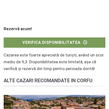
Rezervă acum!
VERIFICA DISPONIBILITATEA
Cazarea este foarte apreciată de turiști, având un scor
mediu de 9,3. Disponibilitatea este limitată, așa că
verifică și rezervă din timp pentru perioada dorită!
ALTE CAZARI RECOMANDATE IN CORFU