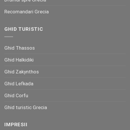
Recomandari Grecia
GHID TURISTIC
Ghid Thassos
Ghid Halkidiki
Ghid Zakynthos
Ghid Lefkada
Ghid Corfu
Ghid turistic Grecia
IMPRESII