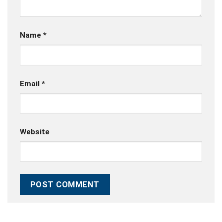
Name
*
Email
*
Website