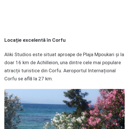
Locație excelentă în Corfu
Aliki Studios este situat aproape de Plaja Mpoukari și la
doar 16 km de Achilleion, una dintre cele mai populare
atracții turistice din Corfu. Aeroportul Internațional
Corfu se află la 27 km.